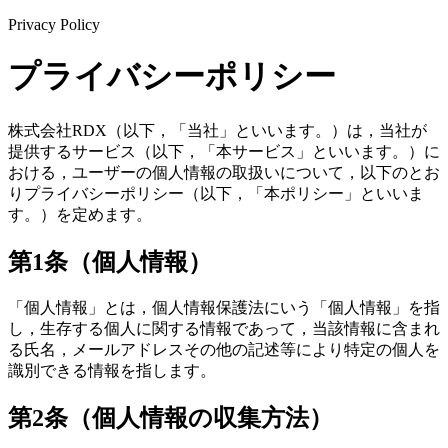
Privacy Policy
プライバシーポリシー
株式会社RDX（以下，「当社」といいます。）は，当社が
提供するサービス（以下，「本サービス」といいます。）に
おける，ユーザーの個人情報の取扱いについて，以下のとお
りプライバシーポリシー（以下，「本ポリシー」といいま
す。）を定めます。
第1条（個人情報）
「個人情報」とは，個人情報保護法にいう「個人情報」を指
し，生存する個人に関する情報であって，当該情報に含まれ
る氏名，メールアドレスその他の記述等により特定の個人を
識別できる情報を指します。
第2条（個人情報の収集方法）