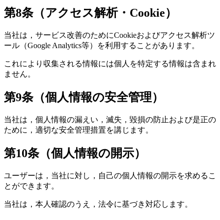
第8条（アクセス解析・Cookie）
当社は，サービス改善のためにCookieおよびアクセス解析ツ
ール（Google Analytics等）を利用することがあります。
これにより収集される情報には個人を特定する情報は含まれ
ません。
第9条（個人情報の安全管理）
当社は，個人情報の漏えい，滅失，毀損の防止および是正の
ために，適切な安全管理措置を講じます。
第10条（個人情報の開示）
ユーザーは，当社に対し，自己の個人情報の開示を求めるこ
とができます。
当社は，本人確認のうえ，法令に基づき対応します。