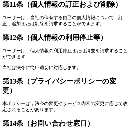
第11条（個人情報の訂正および削除）
ユーザーは，当社の保有する自己の個人情報について，訂
正，追加または削除を請求することができます。
第12条（個人情報の利用停止等）
ユーザーは，個人情報の利用停止または消去を請求すること
ができます。
当社は法令に従い適切に対応します。
第13条（プライバシーポリシーの変
更）
本ポリシーは，法令の変更やサービス内容の変更に応じて改
定されることがあります。
第14条（お問い合わせ窓口）