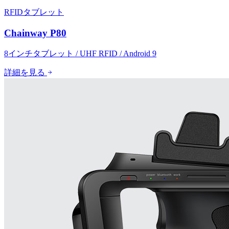
RFIDタブレット
Chainway P80
8インチタブレット / UHF RFID / Android 9
詳細を見る