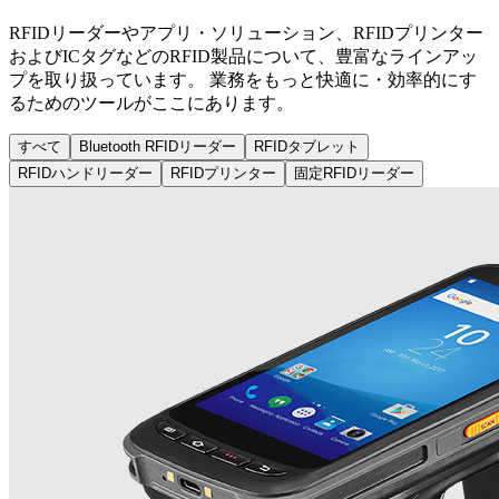
RFIDリーダーやアプリ・ソリューション、RFIDプリンター
およびICタグなどのRFID製品について、豊富なラインアッ
プを取り扱っています。 業務をもっと快適に・効率的にす
るためのツールがここにあります。
すべて
Bluetooth RFIDリーダー
RFIDタブレット
RFIDハンドリーダー
RFIDプリンター
固定RFIDリーダー