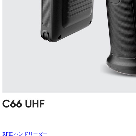
RFIDハンドリーダー