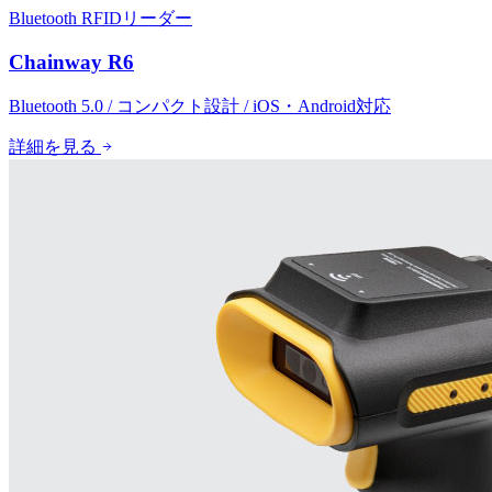
Bluetooth RFIDリーダー
Chainway R6
Bluetooth 5.0 / コンパクト設計 / iOS・Android対応
詳細を見る