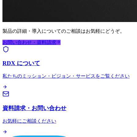
製品の詳細・導入についてのご相談はお気軽にどうぞ。
お問い合わせ・資料請求
RDX について
私たちのミッション・ビジョン・サービスをご覧ください
資料請求・お問い合わせ
お気軽にご相談ください