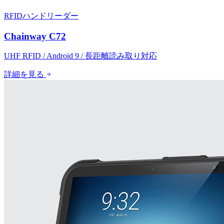
RFIDハンドリーダー
Chainway C72
UHF RFID / Android 9 / 長距離読み取り対応
詳細を見る