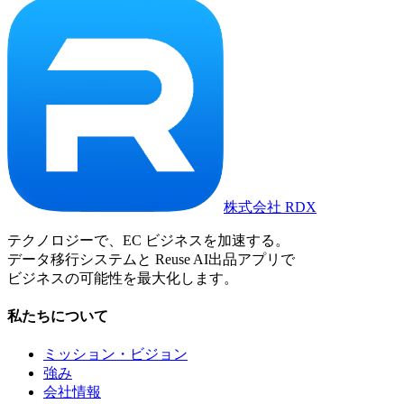
株式会社 RDX
テクノロジーで、EC ビジネスを加速する。
データ移行システムと Reuse AI出品アプリで
ビジネスの可能性を最大化します。
私たちについて
ミッション・ビジョン
強み
会社情報