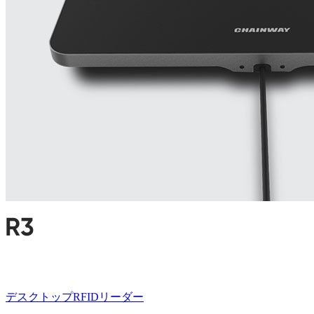
デスクトップRFIDリーダー