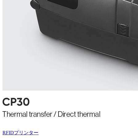
RFIDプリンター