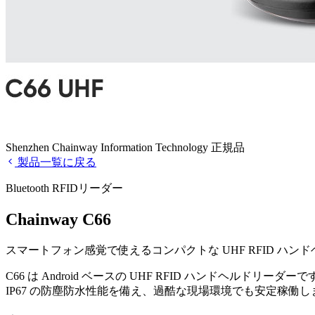
Shenzhen Chainway Information Technology 正規品
製品一覧に戻る
Bluetooth RFIDリーダー
Chainway C66
スマートフォン感覚で使えるコンパクトな UHF RFID ハン
C66 は Android ベースの UHF RFID ハンドヘ
IP67 の防塵防水性能を備え、過酷な現場環境でも安定稼働し