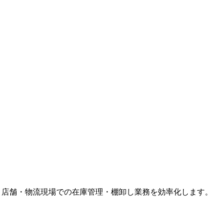
載し、倉庫・店舗・物流現場での在庫管理・棚卸し業務を効率化します。