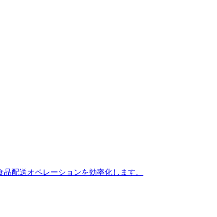
食品配送オペレーションを効率化します。