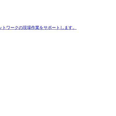
ットワークの現場作業をサポートします。