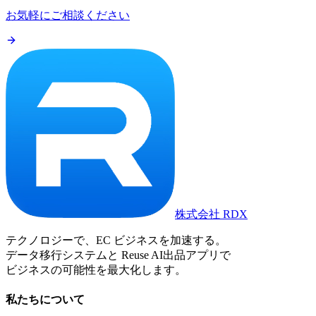
お気軽にご相談ください
株式会社 RDX
テクノロジーで、EC ビジネスを加速する。
データ移行システムと Reuse AI出品アプリで
ビジネスの可能性を最大化します。
私たちについて