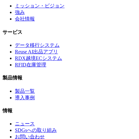
ミッション・ビジョン
強み
会社情報
サービス
データ移行システム
Reuse AI出品アプリ
RDX越境ECシステム
RFID在庫管理
製品情報
製品一覧
導入事例
情報
ニュース
SDGsへの取り組み
お問い合わせ