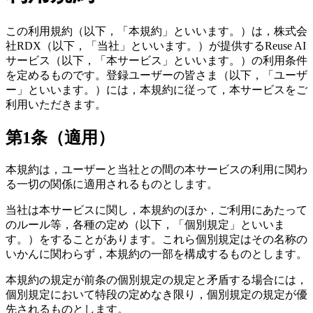
この利用規約（以下，「本規約」といいます。）は，株式会
社RDX（以下，「当社」といいます。）が提供するReuse AI
サービス（以下，「本サービス」といいます。）の利用条件
を定めるものです。登録ユーザーの皆さま（以下，「ユーザ
ー」といいます。）には，本規約に従って，本サービスをご
利用いただきます。
第1条（適用）
本規約は，ユーザーと当社との間の本サービスの利用に関わ
る一切の関係に適用されるものとします。
当社は本サービスに関し，本規約のほか，ご利用にあたって
のルール等，各種の定め（以下，「個別規定」といいま
す。）をすることがあります。これら個別規定はその名称の
いかんに関わらず，本規約の一部を構成するものとします。
本規約の規定が前条の個別規定の規定と矛盾する場合には，
個別規定において特段の定めなき限り，個別規定の規定が優
先されるものとします。