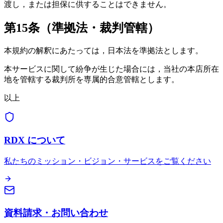
渡し，または担保に供することはできません。
第15条（準拠法・裁判管轄）
本規約の解釈にあたっては，日本法を準拠法とします。
本サービスに関して紛争が生じた場合には，当社の本店所在
地を管轄する裁判所を専属的合意管轄とします。
以上
RDX について
私たちのミッション・ビジョン・サービスをご覧ください
資料請求・お問い合わせ