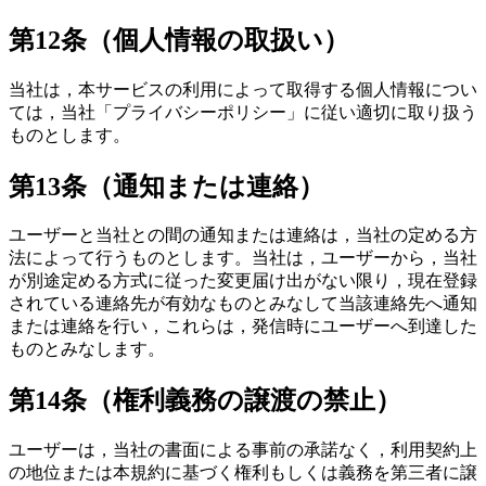
第12条（個人情報の取扱い）
当社は，本サービスの利用によって取得する個人情報につい
ては，当社「プライバシーポリシー」に従い適切に取り扱う
ものとします。
第13条（通知または連絡）
ユーザーと当社との間の通知または連絡は，当社の定める方
法によって行うものとします。当社は，ユーザーから，当社
が別途定める方式に従った変更届け出がない限り，現在登録
されている連絡先が有効なものとみなして当該連絡先へ通知
または連絡を行い，これらは，発信時にユーザーへ到達した
ものとみなします。
第14条（権利義務の譲渡の禁止）
ユーザーは，当社の書面による事前の承諾なく，利用契約上
の地位または本規約に基づく権利もしくは義務を第三者に譲