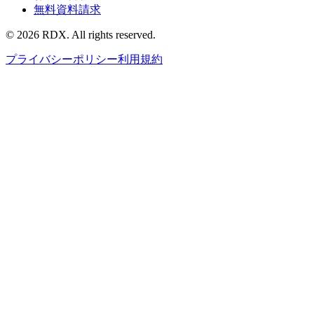
無料資料請求
©
2026
RDX. All rights reserved.
プライバシーポリシー
利用規約